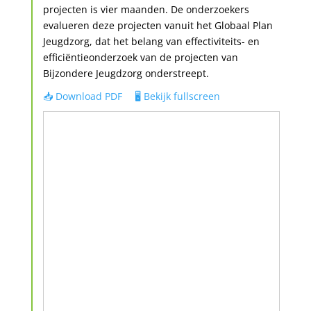
projecten is vier maanden. De onderzoekers
evalueren deze projecten vanuit het Globaal Plan
Jeugdzorg, dat het belang van effectiviteits- en
efficiëntieonderzoek van de projecten van
Bijzondere Jeugdzorg onderstreept.
📥 Download PDF
🖥️ Bekijk fullscreen