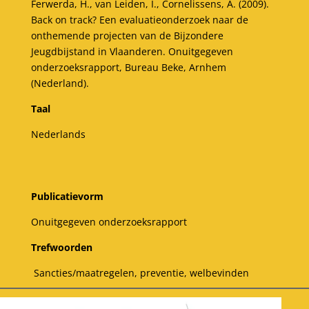
Ferwerda, H., van Leiden, I., Cornelissens, A. (2009).
Back on track? Een evaluatieonderzoek naar de
onthemende projecten van de Bijzondere
Jeugdbijstand in Vlaanderen. Onuitgegeven
onderzoeksrapport, Bureau Beke, Arnhem
(Nederland).
Taal
Nederlands
Publicatievorm
Onuitgegeven onderzoeksrapport
Trefwoorden
Sancties/maatregelen, preventie, welbevinden