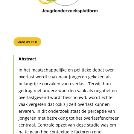
Save as PDF
Abstract
In het maatschappelijke en politieke debat over
overlast wordt vaak naar jongeren gekeken als
belangrijke oorzaken van overlast. Terwijl hun
gedrag met andere woorden vaak als negatief en
overlastgevend wordt beschouwd, wordt echter
vaak vergeten dat ook zij zelf overlast kunnen
ervaren. In dit onderzoek staat de perceptie van
jongeren met betrekking tot het overlastfenomeen
centraal. Centrale opzet van deze studie was om
na te gaan hoe contextuele factoren rond