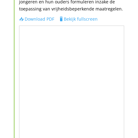
jongeren en hun ouders formuleren inzake de
toepassing van vrijheidsbeperkende maatregelen.
📥 Download PDF
🖥️ Bekijk fullscreen