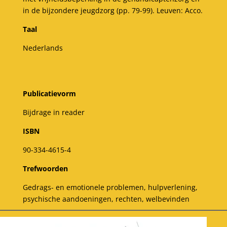
in de bijzondere jeugdzorg (pp. 79-99). Leuven: Acco.
Taal
Nederlands
Publicatievorm
Bijdrage in reader
ISBN
90-334-4615-4
Trefwoorden
Gedrags- en emotionele problemen, hulpverlening,
psychische aandoeningen, rechten, welbevinden