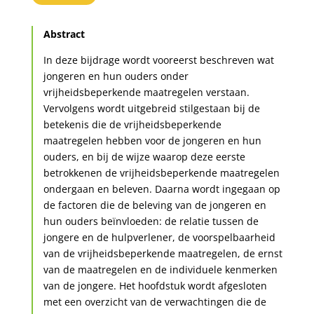
Abstract
In deze bijdrage wordt vooreerst beschreven wat
jongeren en hun ouders onder
vrijheidsbeperkende maatregelen verstaan.
Vervolgens wordt uitgebreid stilgestaan bij de
betekenis die de vrijheidsbeperkende
maatregelen hebben voor de jongeren en hun
ouders, en bij de wijze waarop deze eerste
betrokkenen de vrijheidsbeperkende maatregelen
ondergaan en beleven. Daarna wordt ingegaan op
de factoren die de beleving van de jongeren en
hun ouders beïnvloeden: de relatie tussen de
jongere en de hulpverlener, de voorspelbaarheid
van de vrijheidsbeperkende maatregelen, de ernst
van de maatregelen en de individuele kenmerken
van de jongere. Het hoofdstuk wordt afgesloten
met een overzicht van de verwachtingen die de