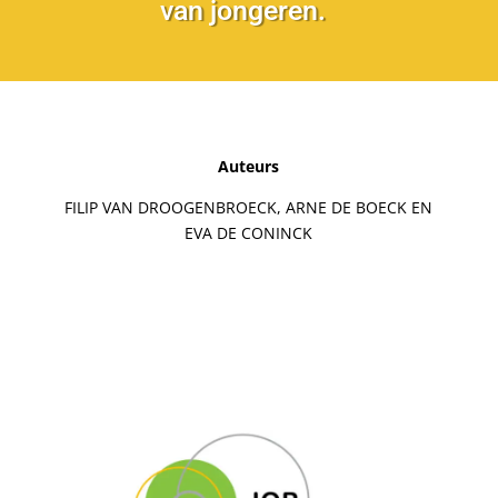
van jongeren.
Auteurs
FILIP VAN DROOGENBROECK, ARNE DE BOECK EN
EVA DE CONINCK