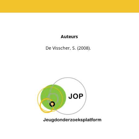
Auteurs
De Visscher, S. (2008).