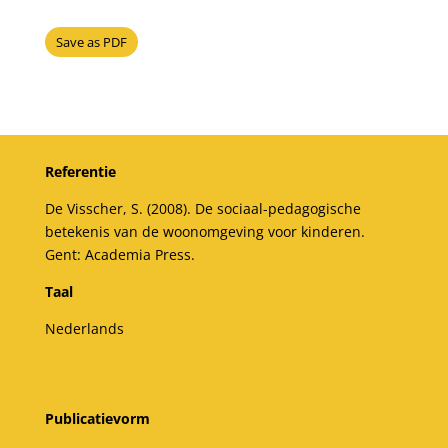
Save as PDF
Referentie
De Visscher, S. (2008). De sociaal-pedagogische
betekenis van de woonomgeving voor kinderen.
Gent: Academia Press.
Taal
Nederlands
Publicatievorm