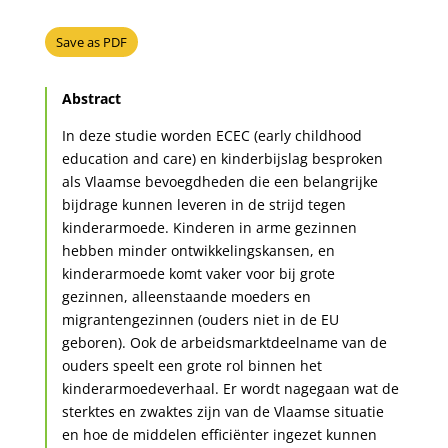
Save as PDF
Abstract
In deze studie worden ECEC (early childhood
education and care) en kinderbijslag besproken
als Vlaamse bevoegdheden die een belangrijke
bijdrage kunnen leveren in de strijd tegen
kinderarmoede. Kinderen in arme gezinnen
hebben minder ontwikkelingskansen, en
kinderarmoede komt vaker voor bij grote
gezinnen, alleenstaande moeders en
migrantengezinnen (ouders niet in de EU
geboren). Ook de arbeidsmarktdeelname van de
ouders speelt een grote rol binnen het
kinderarmoedeverhaal. Er wordt nagegaan wat de
sterktes en zwaktes zijn van de Vlaamse situatie
en hoe de middelen efficiënter ingezet kunnen