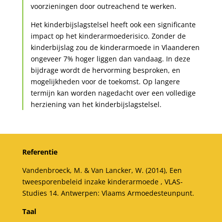
voorzieningen door outreachend te werken.
Het kinderbijslagstelsel heeft ook een significante
impact op het kinderarmoederisico. Zonder de
kinderbijslag zou de kinderarmoede in Vlaanderen
ongeveer 7% hoger liggen dan vandaag. In deze
bijdrage wordt de hervorming besproken, en
mogelijkheden voor de toekomst. Op langere
termijn kan worden nagedacht over een volledige
herziening van het kinderbijslagstelsel.
Referentie
Vandenbroeck, M. & Van Lancker, W. (2014), Een
tweesporenbeleid inzake kinderarmoede , VLAS-
Studies 14. Antwerpen: Vlaams Armoedesteunpunt.
Taal