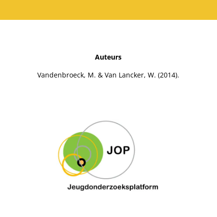
Auteurs
Vandenbroeck, M. & Van Lancker, W. (2014).