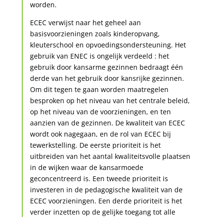
worden.
ECEC verwijst naar het geheel aan
basisvoorzieningen zoals kinderopvang,
kleuterschool en opvoedingsondersteuning. Het
gebruik van ENEC is ongelijk verdeeld : het
gebruik door kansarme gezinnen bedraagt één
derde van het gebruik door kansrijke gezinnen.
Om dit tegen te gaan worden maatregelen
besproken op het niveau van het centrale beleid,
op het niveau van de voorzieningen, en ten
aanzien van de gezinnen. De kwaliteit van ECEC
wordt ook nagegaan, en de rol van ECEC bij
tewerkstelling. De eerste prioriteit is het
uitbreiden van het aantal kwaliteitsvolle plaatsen
in de wijken waar de kansarmoede
geconcentreerd is. Een tweede prioriteit is
investeren in de pedagogische kwaliteit van de
ECEC voorzieningen. Een derde prioriteit is het
verder inzetten op de gelijke toegang tot alle