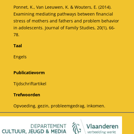
Ponnet, K., Van Leeuwen, K. & Wouters, E. (2014).
Examining mediating pathways between financial
stress of mothers and fathers and problem behavior
in adolescents. Journal of Family Studies, 20(1), 66-
78.
Taal
Engels
Publicatievorm
Tijdschriftartikel
Trefwoorden
Opvoeding, gezin, probleemgedrag, inkomen.