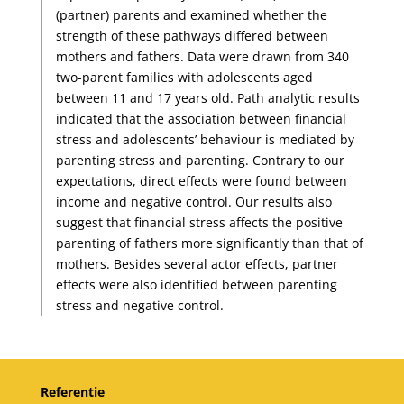
(partner) parents and examined whether the
strength of these pathways differed between
mothers and fathers. Data were drawn from 340
two-parent families with adolescents aged
between 11 and 17 years old. Path analytic results
indicated that the association between financial
stress and adolescents’ behaviour is mediated by
parenting stress and parenting. Contrary to our
expectations, direct effects were found between
income and negative control. Our results also
suggest that financial stress affects the positive
parenting of fathers more significantly than that of
mothers. Besides several actor effects, partner
effects were also identified between parenting
stress and negative control.
Referentie