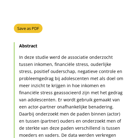
Save as PDF
Abstract
In deze studie werd de associatie onderzocht
tussen inkomen, financiële stress, ouderlijke
stress, positief ouderschap, negatieve controle en
probleemgedrag bij adolescenten met als doel om
meer inzicht te krijgen in hoe inkomen en
financiële stress geassocieerd zijn met het gedrag
van adolescenten. Er wordt gebruik gemaakt van
een actor-partner onafhankelijke benadering.
Daarbij onderzoekt men de paden binnen (actor)
en tussen (partner) ouders en onderzoekt men of
de sterkte van deze paden verschillend is tussen
moeders en vaders. De data werden verkregen