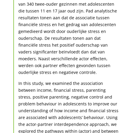
van 340 twee-ouder gezinnen met adolescenten
die tussen 11 en 17 jaar oud zijn. Pad analytische
resultaten tonen aan dat de associatie tussen
financiële stress en het gedrag van adolescenten
gemedieerd wordt door ouderlijke stress en
ouderschap. De resultaten tonen aan dat
financiële stress het positief ouderschap van
vaders significanter beïnvloedt dan dat van
moeders. Naast verschillende actor effecten,
werden ook partner effecten gevonden tussen
ouderlijke stress en negatieve controle.
In this study, we examined the association
between income, financial stress, parenting
stress, positive parenting, negative control and
problem behaviour in adolescents to improve our
understanding of how income and financial stress
are associated with adolescents’ behaviour. Using
the actor-partner interdependence approach, we
explored the pathways within (actor) and between