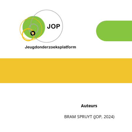
Auteurs
BRAM SPRUYT (JOP, 2024)