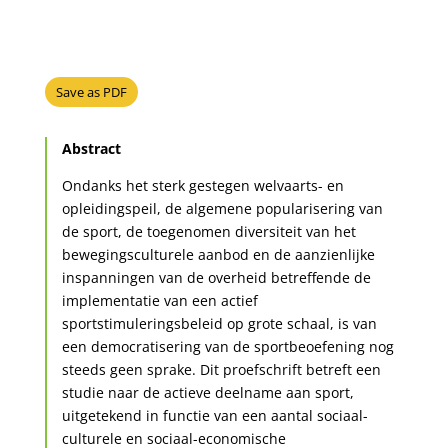
Save as PDF
Abstract
Ondanks het sterk gestegen welvaarts- en
opleidingspeil, de algemene popularisering van
de sport, de toegenomen diversiteit van het
bewegingsculturele aanbod en de aanzienlijke
inspanningen van de overheid betreffende de
implementatie van een actief
sportstimuleringsbeleid op grote schaal, is van
een democratisering van de sportbeoefening nog
steeds geen sprake. Dit proefschrift betreft een
studie naar de actieve deelname aan sport,
uitgetekend in functie van een aantal sociaal-
culturele en sociaal-economische