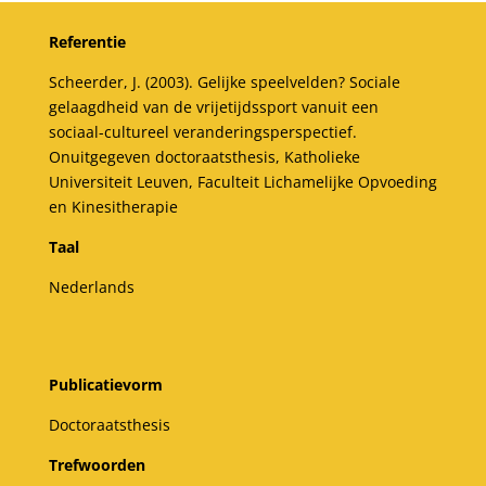
Referentie
Scheerder, J. (2003). Gelijke speelvelden? Sociale
gelaagdheid van de vrijetijdssport vanuit een
sociaal-cultureel veranderingsperspectief.
Onuitgegeven doctoraatsthesis, Katholieke
Universiteit Leuven, Faculteit Lichamelijke Opvoeding
en Kinesitherapie
Taal
Nederlands
Publicatievorm
Doctoraatsthesis
Trefwoorden