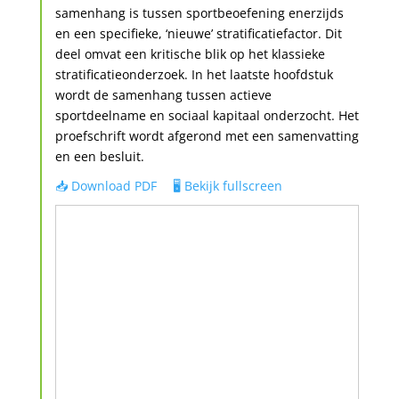
samenhang is tussen sportbeoefening enerzijds
en een specifieke, ‘nieuwe’ stratificatiefactor. Dit
deel omvat een kritische blik op het klassieke
stratificatieonderzoek. In het laatste hoofdstuk
wordt de samenhang tussen actieve
sportdeelname en sociaal kapitaal onderzocht. Het
proefschrift wordt afgerond met een samenvatting
en een besluit.
📥 Download PDF
🖥️ Bekijk fullscreen