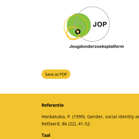
Save as PDF
Referentie
Honkatukia, P. (1999). Gender, social identity
Retfaerd, 86 (22), 41-52.
Taal