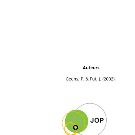
Auteurs
Geens, P. & Put, J. (2002).