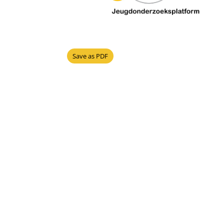
Save as PDF