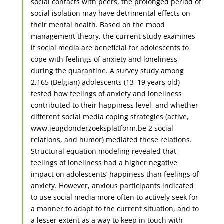
social contacts with peers, the prolonged period of
social isolation may have detrimental effects on
their mental health. Based on the mood
management theory, the current study examines
if social media are beneficial for adolescents to
cope with feelings of anxiety and loneliness
during the quarantine. A survey study among
2,165 (Belgian) adolescents (13–19 years old)
tested how feelings of anxiety and loneliness
contributed to their happiness level, and whether
different social media coping strategies (active,
www.jeugdonderzoeksplatform.be 2 social
relations, and humor) mediated these relations.
Structural equation modeling revealed that
feelings of loneliness had a higher negative
impact on adolescents’ happiness than feelings of
anxiety. However, anxious participants indicated
to use social media more often to actively seek for
a manner to adapt to the current situation, and to
a lesser extent as a way to keep in touch with