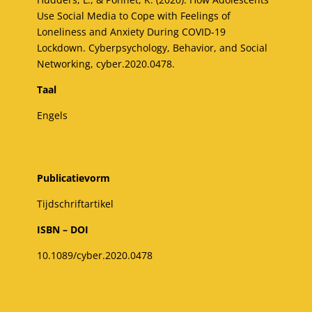
Use Social Media to Cope with Feelings of
Loneliness and Anxiety During COVID-19
Lockdown. Cyberpsychology, Behavior, and Social
Networking, cyber.2020.0478.
Taal
Engels
Publicatievorm
Tijdschriftartikel
ISBN – DOI
10.1089/cyber.2020.0478