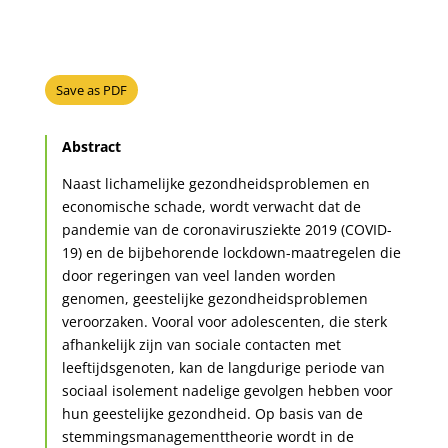
Save as PDF
Abstract
Naast lichamelijke gezondheidsproblemen en
economische schade, wordt verwacht dat de
pandemie van de coronavirusziekte 2019 (COVID-
19) en de bijbehorende lockdown-maatregelen die
door regeringen van veel landen worden
genomen, geestelijke gezondheidsproblemen
veroorzaken. Vooral voor adolescenten, die sterk
afhankelijk zijn van sociale contacten met
leeftijdsgenoten, kan de langdurige periode van
sociaal isolement nadelige gevolgen hebben voor
hun geestelijke gezondheid. Op basis van de
stemmingsmanagementtheorie wordt in de