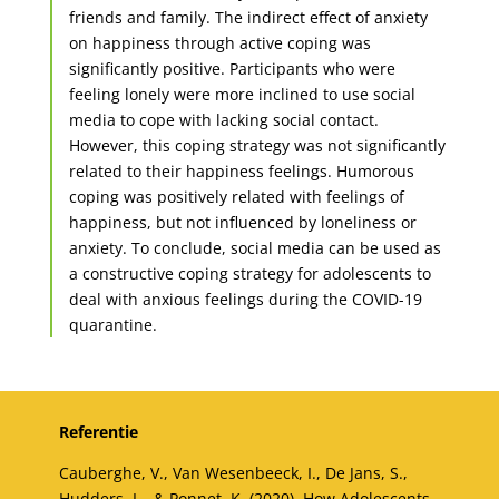
friends and family. The indirect effect of anxiety
on happiness through active coping was
significantly positive. Participants who were
feeling lonely were more inclined to use social
media to cope with lacking social contact.
However, this coping strategy was not significantly
related to their happiness feelings. Humorous
coping was positively related with feelings of
happiness, but not influenced by loneliness or
anxiety. To conclude, social media can be used as
a constructive coping strategy for adolescents to
deal with anxious feelings during the COVID-19
quarantine.
Referentie
Cauberghe, V., Van Wesenbeeck, I., De Jans, S.,
Hudders, L., & Ponnet, K. (2020). How Adolescents