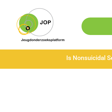
Is Nonsuicidal S