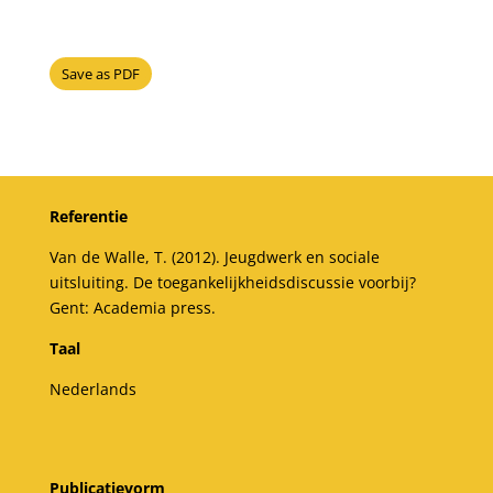
Save as PDF
Referentie
Van de Walle, T. (2012). Jeugdwerk en sociale
uitsluiting. De toegankelijkheidsdiscussie voorbij?
Gent: Academia press.
Taal
Nederlands
Publicatievorm