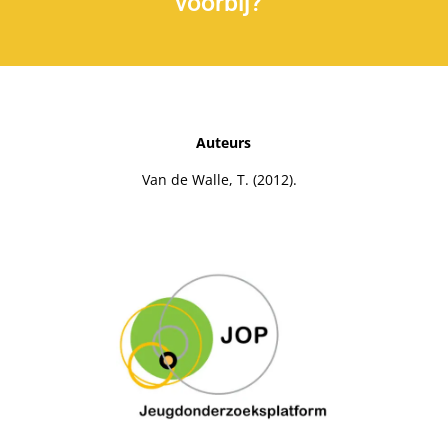
voorbij?
Auteurs
Van de Walle, T. (2012).