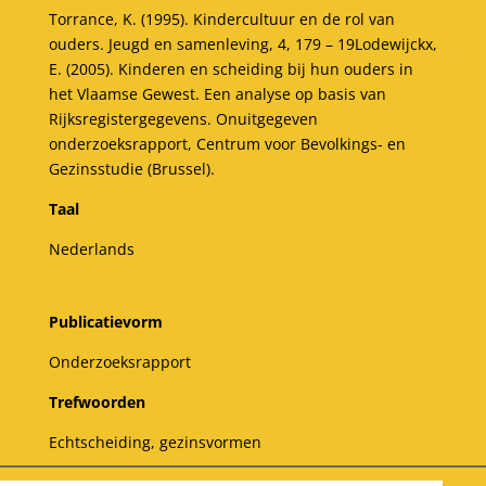
Torrance, K. (1995). Kindercultuur en de rol van
ouders. Jeugd en samenleving, 4, 179 – 19Lodewijckx,
E. (2005). Kinderen en scheiding bij hun ouders in
het Vlaamse Gewest. Een analyse op basis van
Rijksregistergegevens. Onuitgegeven
onderzoeksrapport, Centrum voor Bevolkings- en
Gezinsstudie (Brussel).
Taal
Nederlands
Publicatievorm
Onderzoeksrapport
Trefwoorden
Echtscheiding, gezinsvormen