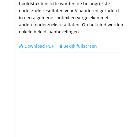
hoofdstuk tenslotte worden de belangrijkste
onderzoeksresultaten voor Vlaanderen gekaderd
in een algemene context en vergeleken met
andere onderzoeksresultaten. Op het eind worden
enkele beleidsaanbevelingen.
📥 Download PDF
🖥️ Bekijk fullscreen