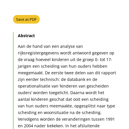
Save as PDF
Abstract
Aan de hand van een analyse van
rijksregistergegevens wordt antwoord gegeven op
de vraag hoeveel kinderen uit de groep 0- tot 17-
jarigen een scheiding van hun ouders hebben
meegemaakt. De eerste twee delen van dit rapport
zijn eerder technisch: de databank en de
operationalisatie van ‘kinderen van gescheiden
ouders’ worden toegelicht. Daarna wordt het
aantal kinderen geschat dat ooit een scheiding
van hun ouders meemaakte, opgesplitst naar type
scheiding en woonsituatie na de scheiding.
Vervolgens worden de veranderingen tussen 1991
en 2004 nader bekeken. In het afsluitende