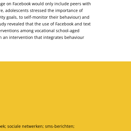
age on Facebook would only include peers with
e, adolescents stressed the importance of
ity goals, to self-monitor their behaviour) and
tudy revealed that the use of Facebook and text
terventions among vocational school-aged
n an intervention that integrates behaviour
oek; sociale netwerken; sms-berichten;