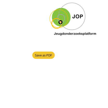
Save as PDF