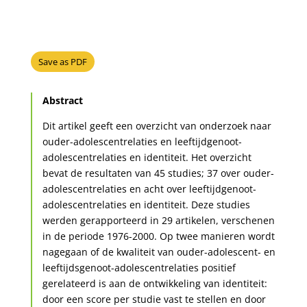
Save as PDF
Abstract
Dit artikel geeft een overzicht van onderzoek naar
ouder-adolescentrelaties en leeftijdgenoot-
adolescentrelaties en identiteit. Het overzicht
bevat de resultaten van 45 studies; 37 over ouder-
adolescentrelaties en acht over leeftijdgenoot-
adolescentrelaties en identiteit. Deze studies
werden gerapporteerd in 29 artikelen, verschenen
in de periode 1976-2000. Op twee manieren wordt
nagegaan of de kwaliteit van ouder-adolescent- en
leeftijdsgenoot-adolescentrelaties positief
gerelateerd is aan de ontwikkeling van identiteit:
door een score per studie vast te stellen en door