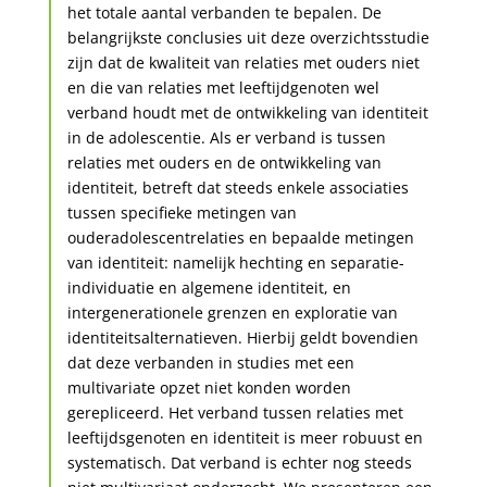
het totale aantal verbanden te bepalen. De
belangrijkste conclusies uit deze overzichtsstudie
zijn dat de kwaliteit van relaties met ouders niet
en die van relaties met leeftijdgenoten wel
verband houdt met de ontwikkeling van identiteit
in de adolescentie. Als er verband is tussen
relaties met ouders en de ontwikkeling van
identiteit, betreft dat steeds enkele associaties
tussen specifieke metingen van
ouderadolescentrelaties en bepaalde metingen
van identiteit: namelijk hechting en separatie-
individuatie en algemene identiteit, en
intergenerationele grenzen en exploratie van
identiteitsalternatieven. Hierbij geldt bovendien
dat deze verbanden in studies met een
multivariate opzet niet konden worden
gerepliceerd. Het verband tussen relaties met
leeftijdsgenoten en identiteit is meer robuust en
systematisch. Dat verband is echter nog steeds