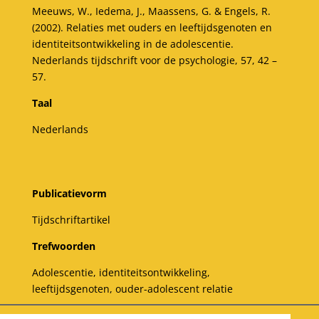
Meeuws, W., Iedema, J., Maassens, G. & Engels, R.
(2002). Relaties met ouders en leeftijdsgenoten en
identiteitsontwikkeling in de adolescentie.
Nederlands tijdschrift voor de psychologie, 57, 42 –
57.
Taal
Nederlands
Publicatievorm
Tijdschriftartikel
Trefwoorden
Adolescentie, identiteitsontwikkeling,
leeftijdsgenoten, ouder-adolescent relatie