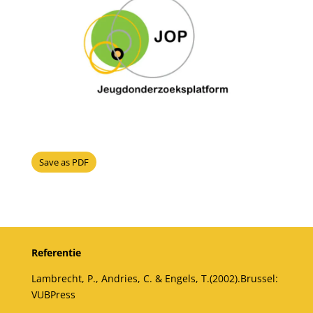
Save as PDF
Referentie
Lambrecht, P., Andries, C. & Engels, T.(2002).
Brussel:
VUBPress