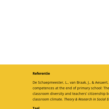
Referentie
De Schaepmeester, L., van Braak, J., & Aesaert, 
competences at the end of primary school: The 
classroom diversity and teachers’ citizenship b
classroom climate.
Theory & Research in Social 
Taal