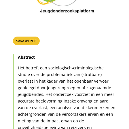
Save as PDF
Abstract
Het betreft een sociologisch-criminologische
studie over de problematiek van (strafbare)
overlast in het kader van het openbaar vervoer,
gepleegd door jongerengroepen of zogenaamde
jeugdbendes. Het onderzoek voorziet in een meer
accurate beeldvorming inzake omvang en aard
van de overlast, een analyse van de kenmerken en
achtergronden van de veroorzakers ervan en een
meting van de impact ervan op de
onveiligheidsbeleving van reizigers en