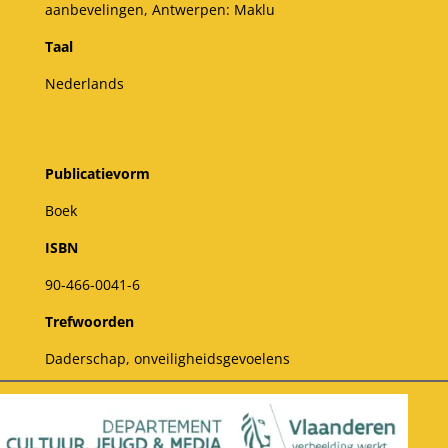
aanbevelingen, Antwerpen: Maklu
Taal
Nederlands
Publicatievorm
Boek
ISBN
90-466-0041-6
Trefwoorden
Daderschap, onveiligheidsgevoelens