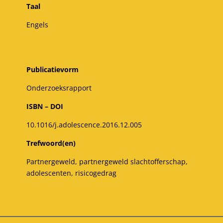
Taal
Engels
Publicatievorm
Onderzoeksrapport
ISBN – DOI
10.1016/j.adolescence.2016.12.005
Trefwoord(en)
Partnergeweld, partnergeweld slachtofferschap,
adolescenten, risicogedrag