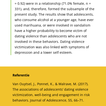
= 0.92) were in a relationship (71.0% female, n =
331), and, therefore, formed the subsample of the
present study. The results show that adolescents,
who consume alcohol at a younger age, have ever
used marihuana, or were involved in vandalism
have a higher probability to become victim of
dating violence than adolescents who are not
involved in these behaviors. Dating violence
victimization was also linked with symptoms of
depression and a lower self-esteem.
Referentie
Van Ouytsel, J., Ponnet, K., & Walrave, M. (2017).
The associations of adolescents’ dating violence
victimization, well-being and engagement in risk
behaviors. Journal of Adolescence, 55, 66–71.