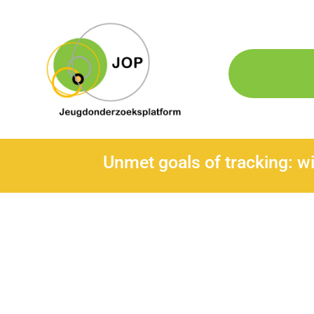
Unmet goals of tracking: wi