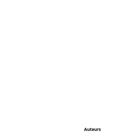
Auteurs