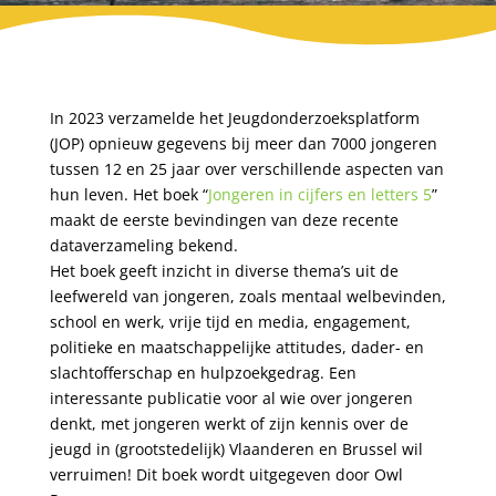
In 2023 verzamelde het Jeugdonderzoeksplatform
(JOP) opnieuw gegevens bij meer dan 7000 jongeren
tussen 12 en 25 jaar over verschillende aspecten van
hun leven. Het boek “
Jongeren in cijfers en letters 5
”
maakt de eerste bevindingen van deze recente
dataverzameling bekend.
Het boek geeft inzicht in diverse thema’s uit de
leefwereld van jongeren, zoals mentaal welbevinden,
school en werk, vrije tijd en media, engagement,
politieke en maatschappelijke attitudes, dader- en
slachtofferschap en hulpzoekgedrag. Een
interessante publicatie voor al wie over jongeren
denkt, met jongeren werkt of zijn kennis over de
jeugd in (grootstedelijk) Vlaanderen en Brussel wil
verruimen!
Dit boek wordt uitgegeven door Owl